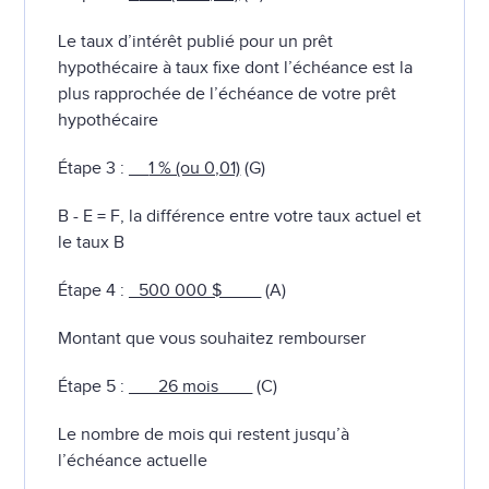
Le taux d’intérêt publié pour un prêt
hypothécaire à taux fixe dont l’échéance est la
plus rapprochée de l’échéance de votre prêt
hypothécaire
Étape 3 : __
1 % (ou 0,01)
(G)
B - E = F, la différence entre votre taux actuel et
le taux B
Étape 4 :
_500 000 $____
(A)
Montant que vous souhaitez rembourser
Étape 5 :
___26 mois ___
(C)
Le nombre de mois qui restent jusqu’à
l’échéance actuelle