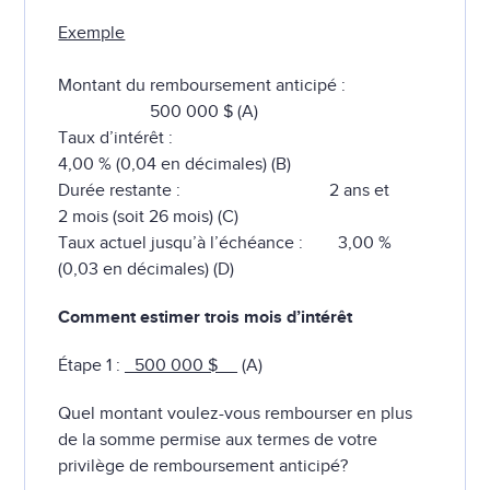
Exemple
Montant du remboursement anticipé :
500 000 $ (A)
Taux d’intérêt :
4,00 % (0,04 en décimales) (B)
Durée restante : 2 ans et
2 mois (soit 26 mois) (C)
Taux actuel jusqu’à l’échéance : 3,00 %
(0,03 en décimales) (D)
Comment estimer trois mois d’intérêt
Étape 1 :
_500 000 $
__ (A)
Quel montant voulez-vous rembourser en plus
de la somme permise aux termes de votre
privilège de remboursement anticipé?