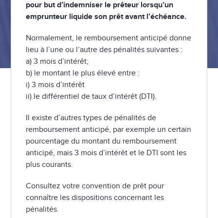
pour but d’indemniser le prêteur lorsqu’un
emprunteur liquide son prêt avant l’échéance.
Normalement, le remboursement anticipé donne
lieu à l’une ou l’autre des pénalités suivantes :
a) 3 mois d’intérêt;
b) le montant le plus élevé entre :
i) 3 mois d’intérêt
ii) le différentiel de taux d’intérêt (DTI).
Il existe d’autres types de pénalités de
remboursement anticipé, par exemple un certain
pourcentage du montant du remboursement
anticipé, mais 3 mois d’intérêt et le DTI sont les
plus courants.
Consultez votre convention de prêt pour
connaître les dispositions concernant les
pénalités.