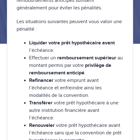
remboursements anticipés suffisent
généralement pour éviter les pénalités.
Les situations suivantes peuvent vous valoir une
pénalité :
Liquider votre prêt hypothécaire avant
l’échéance.
Effectuer un
remboursement supérieur
au
montant permis par votre
privilège de
remboursement anticipé
.
Refinancer
votre emprunt avant
l’échéance et enfreindre ainsi les
modalités de la convention.
Transférer
votre prêt hypothécaire à une
autre institution financière avant
l’échéance.
Renouveler
votre prêt hypothécaire avant
l’échéance sans que la convention de prêt